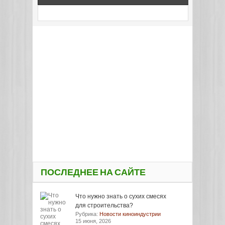
ПОСЛЕДНЕЕ НА САЙТЕ
Что нужно знать о сухих смесях
для строительства?
Рубрика:
Новости киноиндустрии
15 июня, 2026