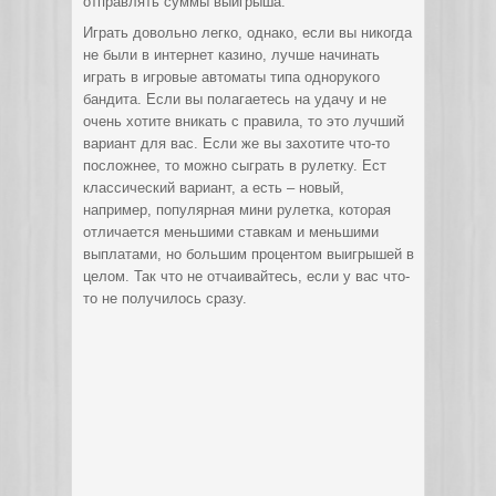
отправлять суммы выигрыша.
Играть довольно легко, однако, если вы никогда
не были в интернет казино, лучше начинать
играть в игровые автоматы типа однорукого
бандита. Если вы полагаетесь на удачу и не
очень хотите вникать с правила, то это лучший
вариант для вас. Если же вы захотите что-то
посложнее, то можно сыграть в рулетку. Ест
классический вариант, а есть – новый,
например, популярная мини рулетка, которая
отличается меньшими ставкам и меньшими
выплатами, но большим процентом выигрышей в
целом. Так что не отчаивайтесь, если у вас что-
то не получилось сразу.