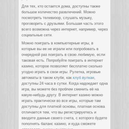
Для тех, кто остается дома, доступны также
большое количество развлечений. Можно
посмотреть телевизор, слушать музыку,
проговорить с друзьями. Большая часть этого
всего возможна через интернет, например, через
социальные сети.
Можно поиграть в компьютерные игры, в
которые вы ее не играли или попробовать в
очередной раз поиграть в свою любимую, если
таковая есть. Попробуйте поиграть в интернет
казино, которое позволяет бесплатно сколько
угодно играть в свои игры. Рулетка, игровые
автоматы в таком клубе, как
клуб вулкан
,
доступны 24 часа в сутки. Когда надоедает одна
игра, вы можете без проблем сменить её на
какую-нибудь другу. В интернет казино можно
играть практически во все игры, которые там
доступны для платной основы, платная основа
отличается тем, что вы регистрируетесь и
вводите данные своего счета, с которого будете
пополнять баланс казино, и куда сможете