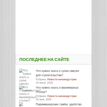
ПОСЛЕДНЕЕ НА САЙТЕ
Что нужно знать о сухих смесях
для строительства?
Рубрика:
Новости киноиндустрии
15 июня, 2026
Что нужно знать о маникюрных
столах?
Рубрика:
Новости киноиндустрии
25 мая, 2026
Парикмахерские тумбы: удобство