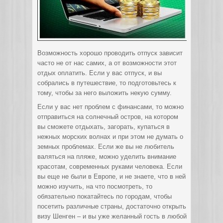
Возможность хорошо проводить отпуск зависит
часто не от нас самих, а от возможности этот
отдых оплатить. Если у вас отпуск, и вы
собрались в путешествие, то подготовьтесь к
тому, чтобы за него выложить некую сумму.
Если у вас нет проблем с финансами, то можно
отправиться на солнечный остров, на котором
вы сможете отдыхать, загорать, купаться в
нежных морских волнах и при этом не думать о
земных проблемах. Если же вы не любитель
валяться на пляже, можно уделить внимание
красотам, современных руками человека. Если
вы еще не были в Европе, и не знаете, что в ней
можно изучить, на что посмотреть, то
обязательно покатайтесь по городам, чтобы
посетить различные страны, достаточно открыть
визу Шенген – и вы уже желанный гость в любой