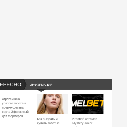
ЕРЕСНО:
ИНФОРМАЦИЯ
Агротехника
усатого гороха и
преимущества
сорта Эффектный
для фермеров
Как выбрать и
Игровой автомат
купить золотые
Mystery Joker: