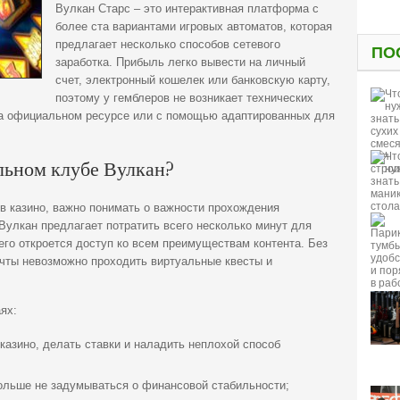
Вулкан Старс – это интерактивная платформа с
более ста вариантами игровых автоматов, которая
предлагает несколько способов сетевого
ПО
заработка. Прибыль легко вывести на личный
счет, электронный кошелек или банковскую карту,
поэтому у гемблеров не возникает технических
 официальном ресурсе или с помощью адаптированных для
альном клубе Вулкан?
в казино, важно понимать о важности прохождения
Вулкан предлагает потратить всего несколько минут для
го откроется доступ ко всем преимуществам контента. Без
очты невозможно проходить виртуальные квесты и
ях:
казино, делать ставки и наладить неплохой способ
больше не задумываться о финансовой стабильности;