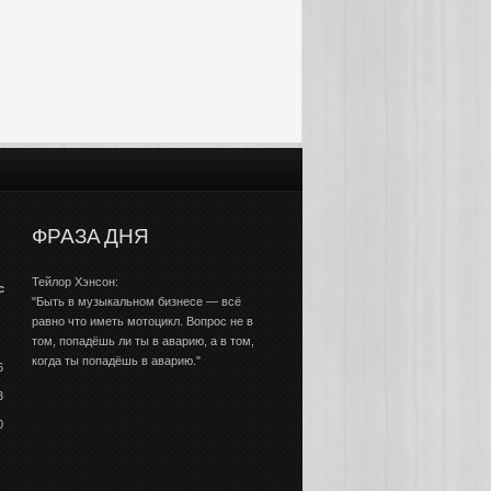
ФРАЗА ДНЯ
Тейлор Хэнсон:
с
"Быть в музыкальном бизнесе — всё
равно что иметь мотоцикл. Вопрос не в
том, попадёшь ли ты в аварию, а в том,
когда ты попадёшь в аварию."
6
3
0