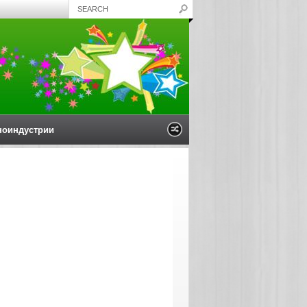
ноиндустрии