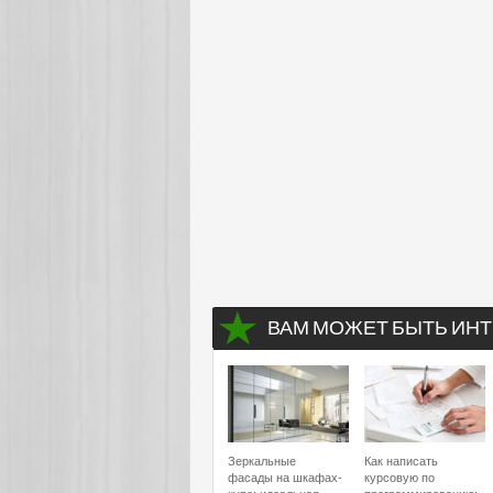
ВАМ МОЖЕТ БЫТЬ ИНТ
Зеркальные
Как написать
фасады на шкафах-
курсовую по