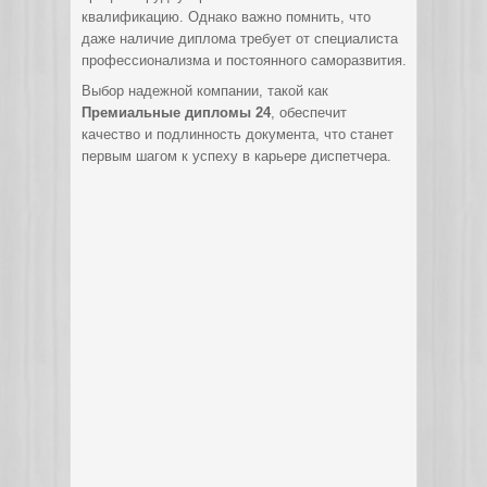
квалификацию. Однако важно помнить, что
даже наличие диплома требует от специалиста
профессионализма и постоянного саморазвития.
Выбор надежной компании, такой как
Премиальные дипломы 24
, обеспечит
качество и подлинность документа, что станет
первым шагом к успеху в карьере диспетчера.