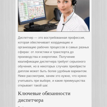
Диспетчер — это востребованная профессия,
которая обеспечивает координацию и
организацию рабочих процессов в самых разных
сферах: от логистики и транспорта до
производства и энергетики. Получение
квалификации диспетчера требует серьезного
обучения, но в некоторых случаях приобрести
диплом может быть более удобным вариантом.
Ниже рассмотрим, зачем это нужно, что нужно
учитывать при выборе, и какие преимущества
открывает такой шаг.
Ключевые обязанности
диспетчера