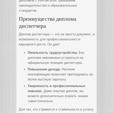
дипломов с учетом всех требований
законодательства и образовательных
стандартов.
Преимущества диплома
диспетчера
Диплом диспетчера — это не просто документ, а
возможность для профессионального и
карьерного роста. Он дает:
Легальность трудоустройства.
Без
диплома невозможно устроиться на
официальную позицию диспетчера.
Повышение дохода.
Наличие
квалификации позволяет претендовать на
более высокую зарплату.
Уверенность в профессиональных
навыках.
Даже покупая диплом, вы
можете дополнительно освоить знания
самостоятельно.
Для тех, кто стремится к стабильности и успеху