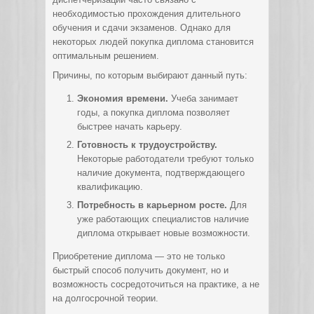
необходимостью прохождения длительного
обучения и сдачи экзаменов. Однако для
некоторых людей покупка диплома становится
оптимальным решением.
Причины, по которым выбирают данный путь:
Экономия времени.
Учеба занимает
годы, а покупка диплома позволяет
быстрее начать карьеру.
Готовность к трудоустройству.
Некоторые работодатели требуют только
наличие документа, подтверждающего
квалификацию.
Потребность в карьерном росте.
Для
уже работающих специалистов наличие
диплома открывает новые возможности.
Приобретение диплома — это не только
быстрый способ получить документ, но и
возможность сосредоточиться на практике, а не
на долгосрочной теории.