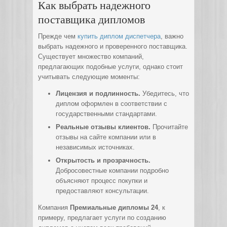
Как выбрать надежного
поставщика дипломов
Прежде чем
купить диплом диспетчера
, важно
выбрать надежного и проверенного поставщика.
Существует множество компаний,
предлагающих подобные услуги, однако стоит
учитывать следующие моменты:
Лицензия и подлинность.
Убедитесь, что
диплом оформлен в соответствии с
государственными стандартами.
Реальные отзывы клиентов.
Прочитайте
отзывы на сайте компании или в
независимых источниках.
Открытость и прозрачность.
Добросовестные компании подробно
объясняют процесс покупки и
предоставляют консультации.
Компания
Премиальные дипломы 24
, к
примеру, предлагает услуги по созданию