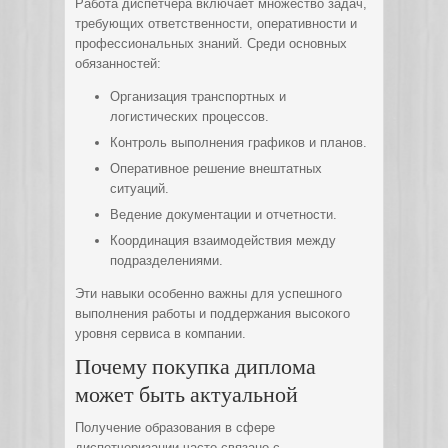
Работа диспетчера включает множество задач,
требующих ответственности, оперативности и
профессиональных знаний. Среди основных
обязанностей:
Организация транспортных и
логистических процессов.
Контроль выполнения графиков и планов.
Оперативное решение внештатных
ситуаций.
Ведение документации и отчетности.
Координация взаимодействия между
подразделениями.
Эти навыки особенно важны для успешного
выполнения работы и поддержания высокого
уровня сервиса в компании.
Почему покупка диплома
может быть актуальной
Получение образования в сфере
диспетчеризации часто связано с