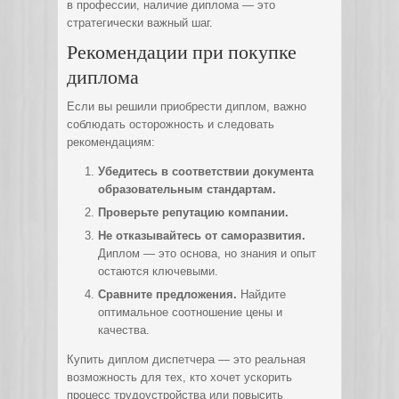
в профессии, наличие диплома — это
стратегически важный шаг.
Рекомендации при покупке
диплома
Если вы решили приобрести диплом, важно
соблюдать осторожность и следовать
рекомендациям:
Убедитесь в соответствии документа
образовательным стандартам.
Проверьте репутацию компании.
Не отказывайтесь от саморазвития.
Диплом — это основа, но знания и опыт
остаются ключевыми.
Сравните предложения.
Найдите
оптимальное соотношение цены и
качества.
Купить диплом диспетчера — это реальная
возможность для тех, кто хочет ускорить
процесс трудоустройства или повысить