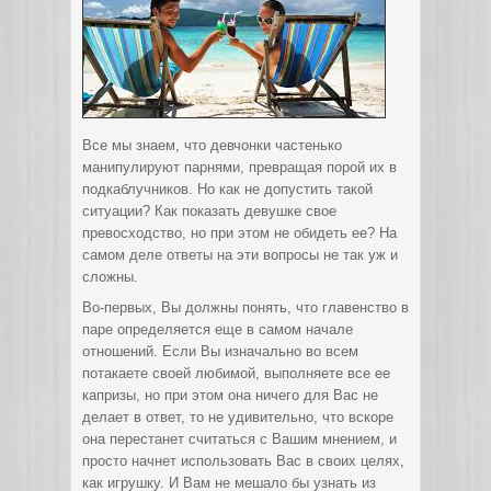
Все мы знаем, что девчонки частенько
манипулируют парнями, превращая порой их в
подкаблучников. Но как не допустить такой
ситуации? Как показать девушке свое
превосходство, но при этом не обидеть ее? На
самом деле ответы на эти вопросы не так уж и
сложны.
Во-первых, Вы должны понять, что главенство в
паре определяется еще в самом начале
отношений. Если Вы изначально во всем
потакаете своей любимой, выполняете все ее
капризы, но при этом она ничего для Вас не
делает в ответ, то не удивительно, что вскоре
она перестанет считаться с Вашим мнением, и
просто начнет использовать Вас в своих целях,
как игрушку. И Вам не мешало бы узнать из