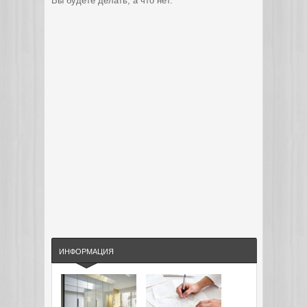
Вы будете делать, а что нет.
ИНФОРМАЦИЯ