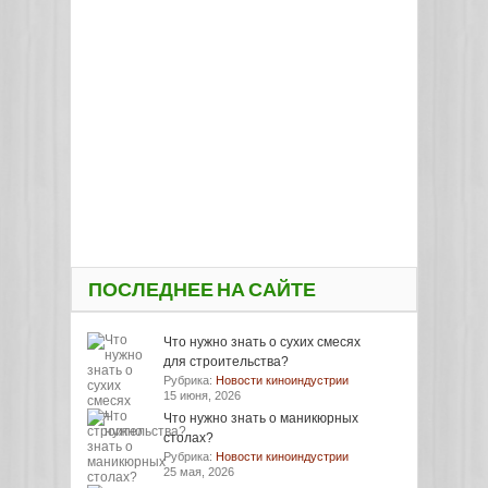
ПОСЛЕДНЕЕ НА САЙТЕ
Что нужно знать о сухих смесях
для строительства?
Рубрика:
Новости киноиндустрии
15 июня, 2026
Что нужно знать о маникюрных
столах?
Рубрика:
Новости киноиндустрии
25 мая, 2026