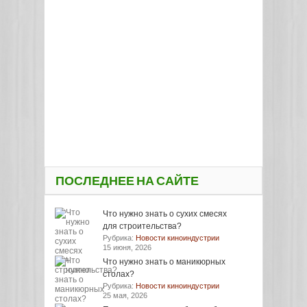
ПОСЛЕДНЕЕ НА САЙТЕ
Что нужно знать о сухих смесях
для строительства?
Рубрика:
Новости киноиндустрии
15 июня, 2026
Что нужно знать о маникюрных
столах?
Рубрика:
Новости киноиндустрии
25 мая, 2026