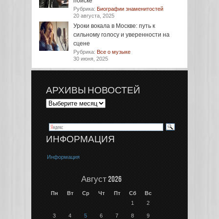
поиске
Рубрика:
Биографии знаменитостей
20 августа, 2025
Уроки вокала в Москве: путь к
сильному голосу и уверенности на
сцене
Рубрика:
Все о музыке
30 июня, 2025
АРХИВЫ НОВОСТЕЙ
ИНФОРМАЦИЯ
Информация
Август 2026
Пн
Вт
Ср
Чт
Пт
Сб
Вс
1
2
3
4
5
6
7
8
9