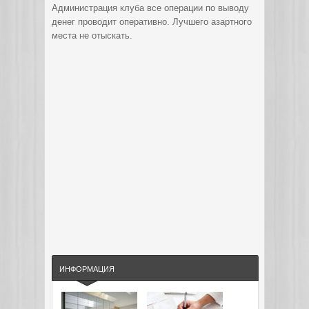
Администрация клуба все операции по выводу
денег проводит оперативно. Лучшего азартного
места не отыскать.
ИНФОРМАЦИЯ