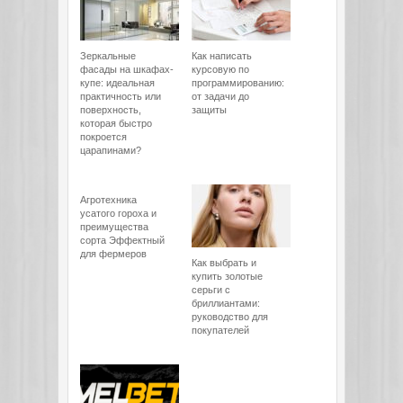
Зеркальные
Как написать
фасады на шкафах-
курсовую по
купе: идеальная
программированию:
практичность или
от задачи до
поверхность,
защиты
которая быстро
покроется
царапинами?
Агротехника
усатого гороха и
преимущества
сорта Эффектный
для фермеров
Как выбрать и
купить золотые
серьги с
бриллиантами:
руководство для
покупателей