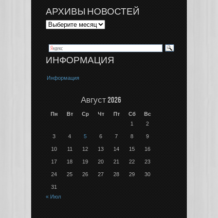
АРХИВЫ НОВОСТЕЙ
ИНФОРМАЦИЯ
Информация
Август 2026
Пн
Вт
Ср
Чт
Пт
Сб
Вс
1
2
3
4
5
6
7
8
9
10
11
12
13
14
15
16
17
18
19
20
21
22
23
24
25
26
27
28
29
30
31
« Июл