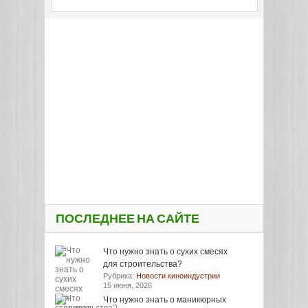
ПОСЛЕДНЕЕ НА САЙТЕ
Что нужно знать о сухих смесях
для строительства?
Рубрика:
Новости киноиндустрии
15 июня, 2026
Что нужно знать о маникюрных