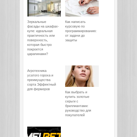
Зеркальные
Как написать
фасады на шкафах-
курсовую по
купе: идеальная
программированию:
практичность или
от задачи до
поверхность,
защиты
которая быстро
покроется
царапинами?
Агротехника
усатого гороха и
преимущества
сорта Эффектный
для фермеров
Как выбрать и
купить золотые
серьги с
бриллиантами:
руководство для
покупателей