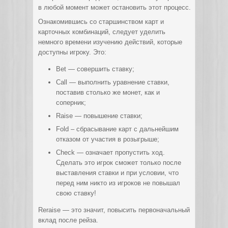
в любой момент может остановить этот процесс.
Ознакомившись со старшинством карт и
карточных комбинаций, следует уделить
немного времени изучению действий, которые
доступны игроку. Это:
Bet — совершить ставку;
Call — выполнить уравнение ставки,
поставив столько же монет, как и
соперник;
Raise — повышение ставки;
Fold – сбрасывание карт с дальнейшим
отказом от участия в розыгрыше;
Check — означает пропустить ход.
Сделать это игрок сможет только после
выставления ставки и при условии, что
перед ним никто из игроков не повышал
свою ставку!
Reraise — это значит, повысить первоначальный
вклад после рейза.