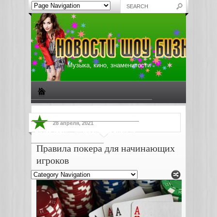
Музыка, кино, знаменитости
Биографии знаменитостей
Все о музыке
28 апреля, 2021
Жизнь звезд
Музыкальные новости
Правила покера для начинающих
Новости киноиндустрии
игроков