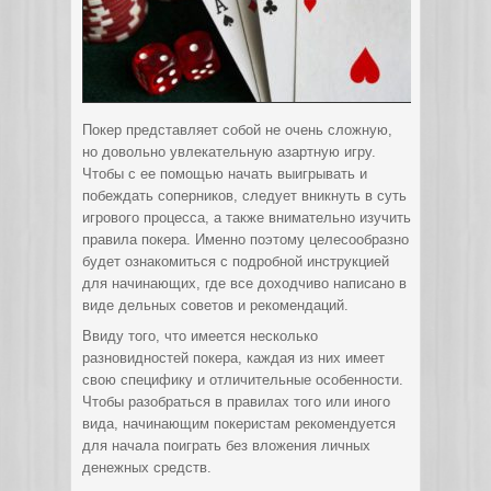
Покер представляет собой не очень сложную,
но довольно увлекательную азартную игру.
Чтобы с ее помощью начать выигрывать и
побеждать соперников, следует вникнуть в суть
игрового процесса, а также внимательно изучить
правила покера. Именно поэтому целесообразно
будет ознакомиться с подробной инструкцией
для начинающих, где все доходчиво написано в
виде дельных советов и рекомендаций.
Ввиду того, что имеется несколько
разновидностей покера, каждая из них имеет
свою специфику и отличительные особенности.
Чтобы разобраться в правилах того или иного
вида, начинающим покеристам рекомендуется
для начала поиграть без вложения личных
денежных средств.