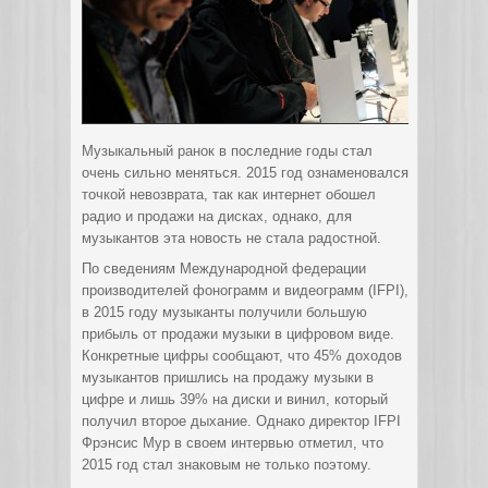
Музыкальный ранок в последние годы стал
очень сильно меняться. 2015 год ознаменовался
точкой невозврата, так как интернет обошел
радио и продажи на дисках, однако, для
музыкантов эта новость не стала радостной.
По сведениям Международной федерации
производителей фонограмм и видеограмм (IFPI),
в 2015 году музыканты получили большую
прибыль от продажи музыки в цифровом виде.
Конкретные цифры сообщают, что 45% доходов
музыкантов пришлись на продажу музыки в
цифре и лишь 39% на диски и винил, который
получил второе дыхание. Однако директор IFPI
Фрэнсис Мур в своем интервью отметил, что
2015 год стал знаковым не только поэтому.