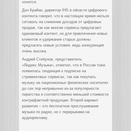
хочется.
Дэн Крайан, директор IHS в области цифрового
контента говорит, что в настоящее время нельзя
сетовать на снижение доходов от цифровых
продаж, так как многие сервисы предлагают
одинаковый контент, но для привлечения новых
клиентов и удержания старых должны
предлагать новые условия, ведь конкуренция
очень высока.
Андрей Стебунов, представитель
«Яндекс.Музыка», отметил, что в России тоже
появилась тенденция к подписке на
стриминговых сервисах, так как покупать
музыку на лицензионных физических носителях
до сих пор непривычно из-за популярности
пиратства и соответственно меньшей стоимости
контрафактной продукции. Второй вариант
развития – это бесплатное прослушивание
музыки по радио, но с перерывами на
аудиорекламу.