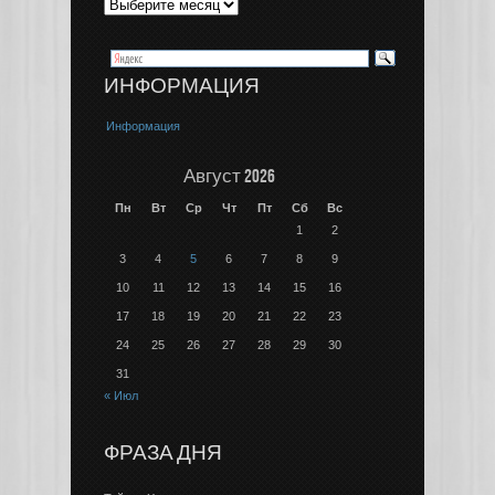
ИНФОРМАЦИЯ
Информация
Август 2026
Пн
Вт
Ср
Чт
Пт
Сб
Вс
1
2
3
4
5
6
7
8
9
10
11
12
13
14
15
16
17
18
19
20
21
22
23
24
25
26
27
28
29
30
31
« Июл
ФРАЗА ДНЯ