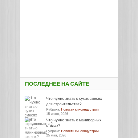
ПОСЛЕДНЕЕ НА САЙТЕ
Что нужно знать о сухих смесях
для строительства?
Рубрика:
Новости киноиндустрии
15 июня, 2026
Что нужно знать о маникюрных
столах?
Рубрика:
Новости киноиндустрии
25 мая, 2026