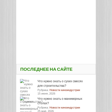
ПОСЛЕДНЕЕ НА САЙТЕ
Что нужно знать о сухих смесях
для строительства?
Рубрика:
Новости киноиндустрии
15 июня, 2026
Что нужно знать о маникюрных
столах?
Рубрика:
Новости киноиндустрии
25 мая, 2026