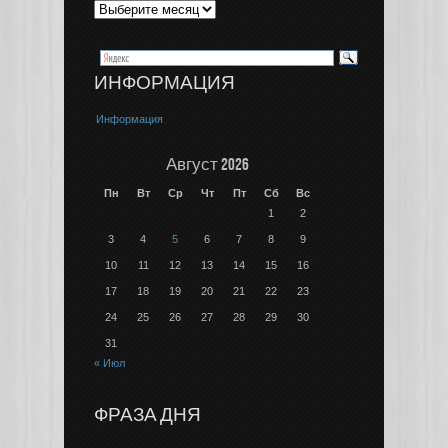
ИНФОРМАЦИЯ
Информация
Август 2026
Пн
Вт
Ср
Чт
Пт
Сб
Вс
1
2
3
4
5
6
7
8
9
10
11
12
13
14
15
16
17
18
19
20
21
22
23
24
25
26
27
28
29
30
31
« Июл
ФРАЗА ДНЯ