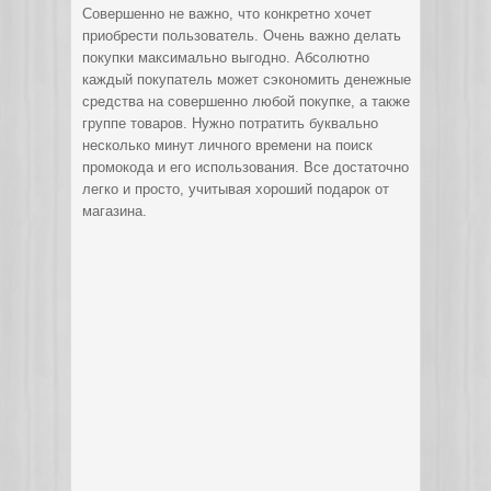
Совершенно не важно, что конкретно хочет
приобрести пользователь. Очень важно делать
покупки максимально выгодно. Абсолютно
каждый покупатель может сэкономить денежные
средства на совершенно любой покупке, а также
группе товаров. Нужно потратить буквально
несколько минут личного времени на поиск
промокода и его использования. Все достаточно
легко и просто, учитывая хороший подарок от
магазина.