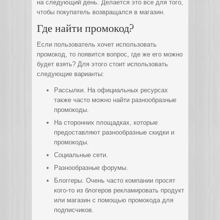
на следующий день. Делается это все для того,
чтобы покупатель возвращался в магазин.
Где найти промокод?
Если пользователь хочет использовать
промокод, то появится вопрос, где же его можно
будет взять? Для этого стоит использовать
следующие варианты:
Рассылки. На официальных ресурсах
также часто можно найти разнообразные
промокоды.
На сторонних площадках, которые
предоставляют разнообразные скидки и
промокоды.
Социальные сети.
Разнообразные форумы.
Блоггеры. Очень часто компании просят
кого-то из блогеров рекламировать продукт
или магазин с помощью промокода для
подписчиков.