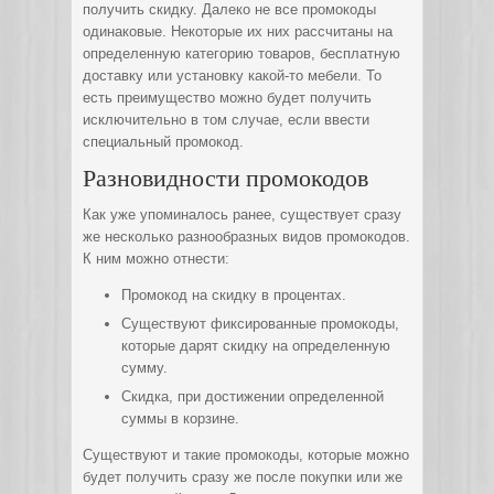
получить скидку. Далеко не все промокоды
одинаковые. Некоторые их них рассчитаны на
определенную категорию товаров, бесплатную
доставку или установку какой-то мебели. То
есть преимущество можно будет получить
исключительно в том случае, если ввести
специальный промокод.
Разновидности промокодов
Как уже упоминалось ранее, существует сразу
же несколько разнообразных видов промокодов.
К ним можно отнести:
Промокод на скидку в процентах.
Существуют фиксированные промокоды,
которые дарят скидку на определенную
сумму.
Скидка, при достижении определенной
суммы в корзине.
Существуют и такие промокоды, которые можно
будет получить сразу же после покупки или же