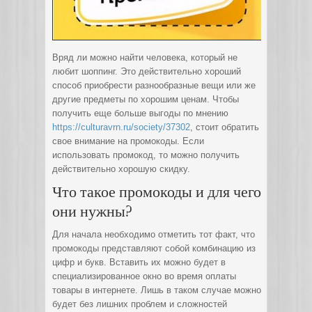
Вряд ли можно найти человека, который не
любит шоппинг. Это действительно хороший
способ приобрести разнообразные вещи или же
другие предметы по хорошим ценам.
Чтобы
получить еще больше выгоды по мнению
https://culturavrn.ru/society/37302
, стоит обратить
свое внимание на промокоды. Если
использовать промокод, то можно получить
действительно хорошую скидку.
Что такое промокоды и для чего
они нужны?
Для начала необходимо отметить тот факт, что
промокоды представляют собой комбинацию из
цифр и букв. Вставить их можно будет в
специализированное окно во время оплаты
товары в интернете. Лишь в таком случае можно
будет без лишних проблем и сложностей