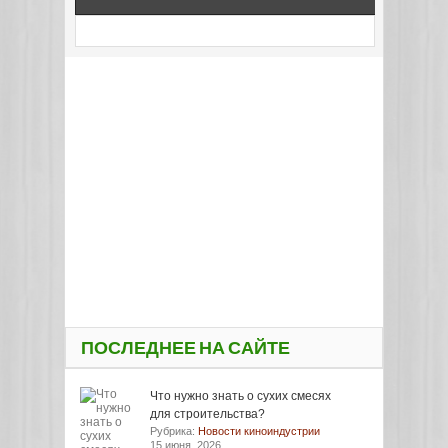
ПОСЛЕДНЕЕ НА САЙТЕ
Что нужно знать о сухих смесях
для строительства?
Рубрика:
Новости киноиндустрии
15 июня, 2026