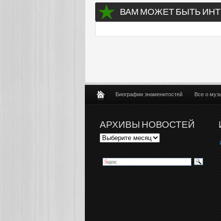
ВАМ МОЖЕТ БЫТЬ ИНТ
Биографии знаменитостей
Все о муз
АРХИВЫ НОВОСТЕЙ