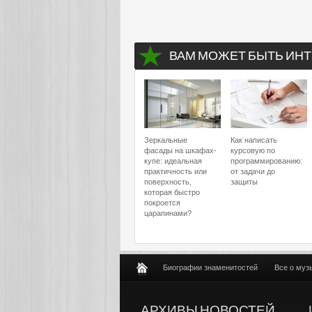
ВАМ МОЖЕТ БЫТЬ ИНТ
Зеркальные
Как написать
фасады на шкафах-
курсовую по
купе: идеальная
программированию:
практичность или
от задачи до
поверхность,
защиты
которая быстро
покроется
царапинами?
Биографии знаменитостей
Все о муз
АРХИВЫ НОВОСТЕЙ