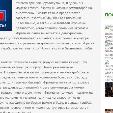
открыта для вас круглосуточно, и здесь вы
можете крутить азартные катушки эмуляторов на
смартфонах. Гостям казино предлагается
ПО
затестить азартные машины без вложений.
Естественно, о таком и не мечтали игроманы
девяностых, когда правили реальные агрегаты.
Играть на сайте вы можете в демо-режиме,
ация Вулкана позволяет вам менять азартные симуляторы
ознакомились с разными азартными слот-аппаратами. Игра на
 заработать не получится. Крутите слоты бесплатно, чтобы
валюту, получите вначале аккаунт на сайте казино. Это
заполнить небольшую форму. Некоторые геймеры
ь. В казино вы все весло проведете время и заработаете,
сь радуют клиентов многочисленными бонусами. Вас ждут
 счет для платных баталий. Игроманы могут использовать
 в заведение для платной игры в симуляторы, а можно
ь раздают много фриспинов. Игроманы получают подарки на
что их приятно удивила политика лояльности. Гости
у, но заведение не бросит никого в беде, и выдаст кешбек,
Вулкане проводят многочисленные турниры, которые могут
я бы в одном из них.