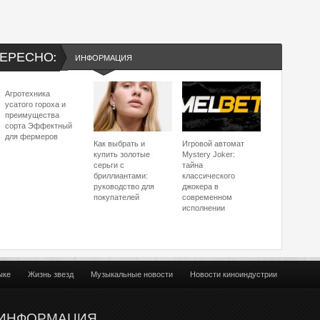
ЕРЕСНО:
ИНФОРМАЦИЯ
Агротехника
усатого гороха и
преимущества
сорта Эффектный
для фермеров
Как выбрать и
Игровой автомат
купить золотые
Mystery Joker:
серьги с
тайна
бриллиантами:
классического
руководство для
джокера в
покупателей
современном
исполнении
ыке
Жизнь звезд
Музыкальные новости
Новости киноиндустрии
ИНФОРМАЦИЯ