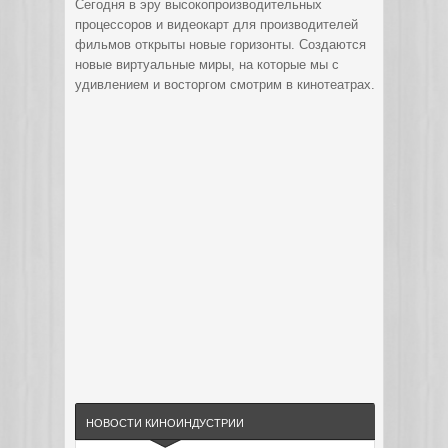
Сегодня в эру высокопроизводительных
процессоров и видеокарт для производителей
фильмов открыты новые горизонты. Создаются
новые виртуальные миры, на которые мы с
удивлением и восторгом смотрим в кинотеатрах.
НОВОСТИ КИНОИНДУСТРИИ