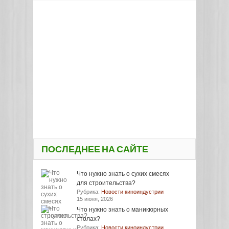
ПОСЛЕДНЕЕ НА САЙТЕ
Что нужно знать о сухих смесях
для строительства?
Рубрика:
Новости киноиндустрии
15 июня, 2026
Что нужно знать о маникюрных
столах?
Рубрика:
Новости киноиндустрии