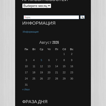
ИНФОРМАЦИЯ
Информация
Август 2026
Пн
Вт
Ср
Чт
Пт
Сб
Вс
1
2
3
4
5
6
7
8
9
10
11
12
13
14
15
16
17
18
19
20
21
22
23
24
25
26
27
28
29
30
31
« Июл
ФРАЗА ДНЯ