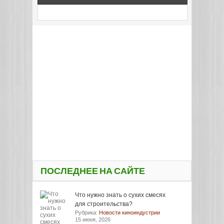
ПОСЛЕДНЕЕ НА САЙТЕ
Что нужно знать о сухих смесях
для строительства?
Рубрика:
Новости киноиндустрии
15 июня, 2026