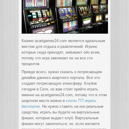
Казино azartgames24.com является идеальным
местом для отдыха и развлечений. Игроки,
которые сюда приходят, забывают обо всем,
потому что игра завлекает их на все сто
процентов.
Прежде всего, нужно сказать о потрясающем
дизайне данного азартного портала. Все это
создает потрясающую атмосферу. Клубов
сегодня в Сети, но вам стоит прийти играть
именно на azartgames24.com, потому что в этом
азартном месте можно в
слоты 777 играть
бесплатно
. Не нужно ставить на кон реальные
средства, играть вы будете на виртуальные
фишки, которые выдаст клуб. Виртуальные
фишки могут закончиться, но, если желаете