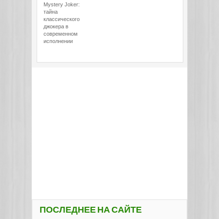
Mystery Joker:
тайна
классического
джокера в
современном
исполнении
ПОСЛЕДНЕЕ НА САЙТЕ