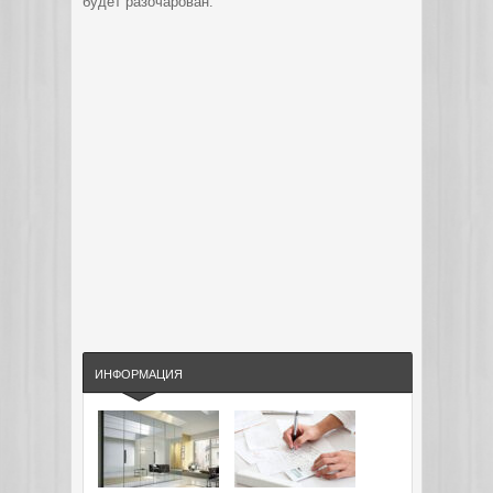
будет разочарован.
ИНФОРМАЦИЯ