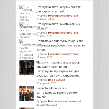
Что нужно знать о сухих смесях
для строительства?
Рубрика:
Новости киноиндустрии
15 июня, 2026
Что нужно знать о маникюрных
столах?
Рубрика:
Новости киноиндустрии
25 мая, 2026
Парикмахерские тумбы: удобство
и порядок в рабочем пространстве
салона
Рубрика:
Новости киноиндустрии
18 мая, 2026
Магазин гитарных аксессуаров
при мастерской в Санкт-
Петербурге: пространство для
музыкантов и их инструментов
Рубрика:
Все о музыке
28 апреля, 2026
Depeche Mode: сага о
синтезаторах, коже и вечном
поиске
Рубрика:
Биографии знаменитостей
20 августа, 2025