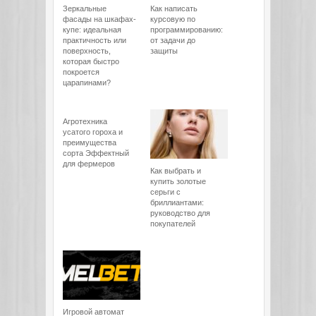
Зеркальные
Как написать
фасады на шкафах-
курсовую по
купе: идеальная
программированию:
практичность или
от задачи до
поверхность,
защиты
которая быстро
покроется
царапинами?
Агротехника
усатого гороха и
преимущества
сорта Эффектный
для фермеров
Как выбрать и
купить золотые
серьги с
бриллиантами:
руководство для
покупателей
Игровой автомат