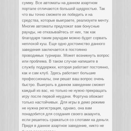
сумму. Все автоматы на данном азартном
портале отличаются большой щедростью. Так
что вы точно сможете их победить и на
средства, которые выиграете, реализуете мечту.
Многие автоматы предложат вам бонусные
раунды, не отказывайтесь от них, так как
благодаря таким раундам можно будет сорвать
неплохой куш. Еще одно достоинство данного
заведения заключается в постоянно
проводимых турнирах. Может возникнуть вопрос
или проблема. В таком случае напишите в
службу поддержки, которая работает постоянно,
как и сам клуб. Здесь работают большие
профессионалы, они решат ваш вопрос очень
быстро. Выиграть в данном заведении сможет
каждый из вас, но только не нужно прекращать
игру после первой неудачи. Фортуна обожает
только настойчивых. Для игры в демо режиме
не нужна регистрация, однако, она вам
понадобится для создания своего акааунта,
если решитесь сражаться со слотами на деньги.
Придя в данное азартное заведение, никто не