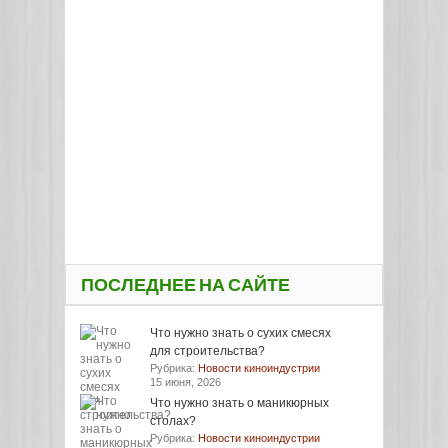
ПОСЛЕДНЕЕ НА САЙТЕ
Что нужно знать о сухих смесях
для строительства?
Рубрика:
Новости киноиндустрии
15 июня, 2026
Что нужно знать о маникюрных
столах?
Рубрика:
Новости киноиндустрии