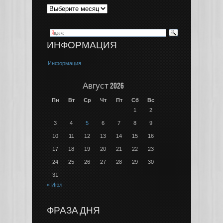
ИНФОРМАЦИЯ
Информация
Август 2026
Пн
Вт
Ср
Чт
Пт
Сб
Вс
1
2
3
4
5
6
7
8
9
10
11
12
13
14
15
16
17
18
19
20
21
22
23
24
25
26
27
28
29
30
31
« Июл
ФРАЗА ДНЯ