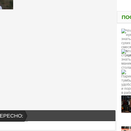
ПО
ЕРЕСНО: