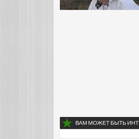
ВАМ МОЖЕТ БЫТЬ ИНТ