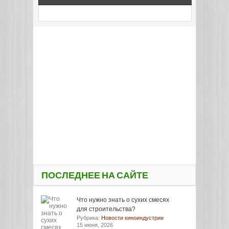
ПОСЛЕДНЕЕ НА САЙТЕ
Что нужно знать о сухих смесях
для строительства?
Рубрика:
Новости киноиндустрии
15 июня, 2026