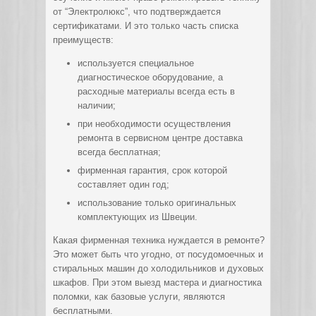
от “Электролюкс”, что подтверждается
сертификатами. И это только часть списка
преимуществ:
используется специальное
диагностическое оборудование, а
расходные материалы всегда есть в
наличии;
при необходимости осуществления
ремонта в сервисном центре доставка
всегда бесплатная;
фирменная гарантия, срок которой
составляет один год;
использование только оригинальных
комплектующих из Швеции.
Какая фирменная техника нуждается в ремонте?
Это может быть что угодно, от посудомоечных и
стиральных машин до холодильников и духовых
шкафов. При этом выезд мастера и диагностика
поломки, как базовые услуги, являются
бесплатными.