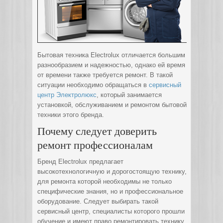
Бытовая техника Electrolux отличается большим
разнообразием и надежностью, однако ей время
от времени также требуется ремонт.
В такой
ситуации необходимо обращаться в
сервисный
центр Электролюкс
, который занимается
установкой, обслуживанием и ремонтом бытовой
техники этого бренда.
Почему следует доверить
ремонт профессионалам
Бренд Electrolux предлагает
высокотехнологичную и дорогостоящую технику,
для ремонта которой необходимы не только
специфические знания, но и профессиональное
оборудование. Следует выбирать такой
сервисный центр, специалисты которого прошли
обучение и имеют право ремонтировать технику