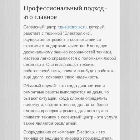
Профессиональный подход -
это главное
Сервисный центр
rus-electrolux.ru
, который
работает с техникой “Электролюкс”,
осуществляет ремонт в соответствии со
строгими стандартами качества. Благодаря
доскональному знанию особенностей техники,
мастера легко справляются с поломками любой
сложности. Они возвращают технике
работоспособность, причем она будет работать
еще долго, сохраняя свою надежность.
Обычный случай - это когда диагностика и
ремонтные работы выполняются на дому, но
бывают ситуации, когда сложно определить
поломку и, соответственно, делается более
сложная проверка и ремонт, для чего нужно
привезти технику в сервисный центр - эта услуга
также является бесплатной.
Оборудование от компании Electrolux - это
техника от ведущего мирового производителя,