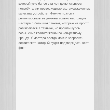
который уже более ста лет демонстрирует
потребителям превосходные эксплуатационные
качества устройств. Именно поэтому
ремонтировать ее должны только настоящие
мастера с большим стажем, которые не просто
разбираются в технике, но прошли курсы
повышения квалификации по конкретному
бренду. У мастера всегда можно запросить
сертификат, который будет подтверждать этот
факт.