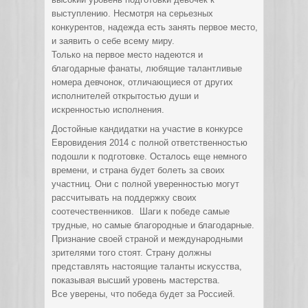
выступлению. Несмотря на серьезных
конкурентов, надежда есть занять первое место,
и заявить о себе всему миру.
Только на первое место надеются и
благодарные фанаты, любящие талантливые
номера девчонок, отличающиеся от других
исполнителей открытостью души и
искренностью исполнения.
Достойные кандидатки на участие в конкурсе
Евровидения 2014 с полной ответственностью
подошли к подготовке. Осталось еще немного
времени, и страна будет болеть за своих
участниц. Они с полной уверенностью могут
рассчитывать на поддержку своих
соотечественников. Шаги к победе самые
трудные, но самые благородные и благодарные.
Признание своей страной и международными
зрителями того стоят. Страну должны
представлять настоящие таланты искусства,
показывая высший уровень мастерства.
Все уверены, что победа будет за Россией.