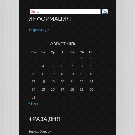
ИНФОРМАЦИЯ
Информация
Август 2026
Пн
Вт
Ср
Чт
Пт
Сб
Вс
1
2
3
4
5
6
7
8
9
10
11
12
13
14
15
16
17
18
19
20
21
22
23
24
25
26
27
28
29
30
31
« Июл
ФРАЗА ДНЯ
Тейлор Хэнсон: