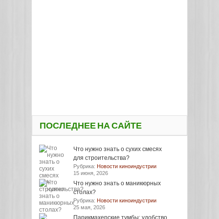
ПОСЛЕДНЕЕ НА САЙТЕ
Что нужно знать о сухих смесях
для строительства?
Рубрика:
Новости киноиндустрии
15 июня, 2026
Что нужно знать о маникюрных
столах?
Рубрика:
Новости киноиндустрии
25 мая, 2026
Парикмахерские тумбы: удобство