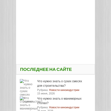
ПОСЛЕДНЕЕ НА САЙТЕ
Что нужно знать о сухих смесях
для строительства?
Рубрика:
Новости киноиндустрии
15 июня, 2026
Что нужно знать о маникюрных
столах?
Рубрика:
Новости киноиндустрии
25 мая, 2026