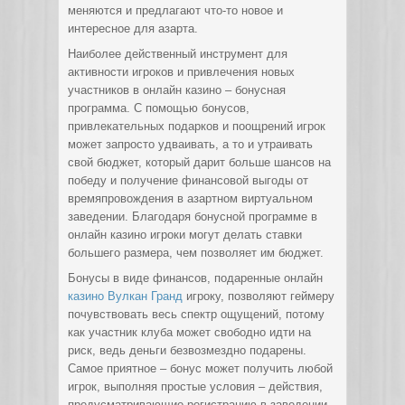
меняются и предлагают что-то новое и
интересное для азарта.
Наиболее действенный инструмент для
активности игроков и привлечения новых
участников в онлайн казино – бонусная
программа. С помощью бонусов,
привлекательных подарков и поощрений игрок
может запросто удваивать, а то и утраивать
свой бюджет, который дарит больше шансов на
победу и получение финансовой выгоды от
времяпровождения в азартном виртуальном
заведении. Благодаря бонусной программе в
онлайн казино игроки могут делать ставки
большего размера, чем позволяет им бюджет.
Бонусы в виде финансов, подаренные онлайн
казино Вулкан Гранд
игроку, позволяют геймеру
почувствовать весь спектр ощущений, потому
как участник клуба может свободно идти на
риск, ведь деньги безвозмездно подарены.
Самое приятное – бонус может получить любой
игрок, выполняя простые условия – действия,
предусматривающие регистрацию в заведении,