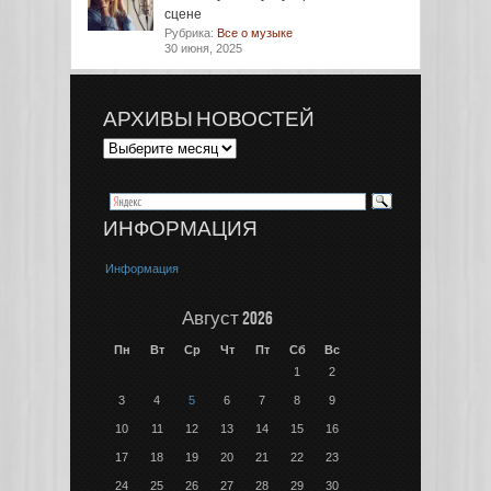
сцене
Рубрика:
Все о музыке
30 июня, 2025
АРХИВЫ НОВОСТЕЙ
ИНФОРМАЦИЯ
Информация
Август 2026
Пн
Вт
Ср
Чт
Пт
Сб
Вс
1
2
3
4
5
6
7
8
9
10
11
12
13
14
15
16
17
18
19
20
21
22
23
24
25
26
27
28
29
30