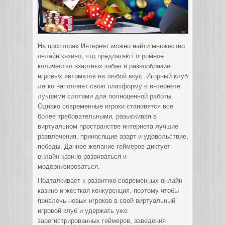
На просторах Интернет можно найти множество
онлайн казино, что предлагают огромное
количество азартных забав и разнообразие
игровых автоматов на любой вкус.
Игорный клуб
легко наполняет свою платформу в интернете
лучшими слотами для полноценной работы.
Однако современные игроки становятся все
более требовательными, разыскивая в
виртуальном пространстве интернета лучшие
развлечения, приносящие азарт и удовольствие,
победы. Данное желание геймеров диктует
онлайн казино развиваться и
модернизироваться.
Подталкивает к развитию современных онлайн
казино и жесткая конкуренция, поэтому чтобы
привлечь новых игроков в свой виртуальный
игровой клуб и удержать уже
зарегистрированных геймеров, заведения