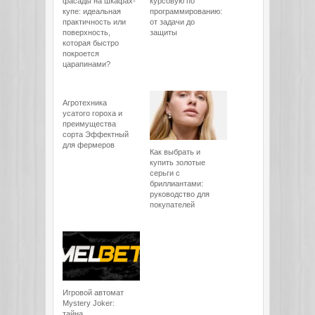
фасады на шкафах-
курсовую по
купе: идеальная
программированию:
практичность или
от задачи до
поверхность,
защиты
которая быстро
покроется
царапинами?
Агротехника
усатого гороха и
преимущества
сорта Эффектный
для фермеров
Как выбрать и
купить золотые
серьги с
бриллиантами:
руководство для
покупателей
Игровой автомат
Mystery Joker:
тайна