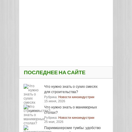
ПОСЛЕДНЕЕ НА САЙТЕ
Что нужно знать о сухих смесях
для строительства?
Рубрика:
Новости киноиндустрии
15 июня, 2026
Что нужно знать о маникюрных
столах?
Рубрика:
Новости киноиндустрии
25 мая, 2026
Парикмахерские тумбы: удобство