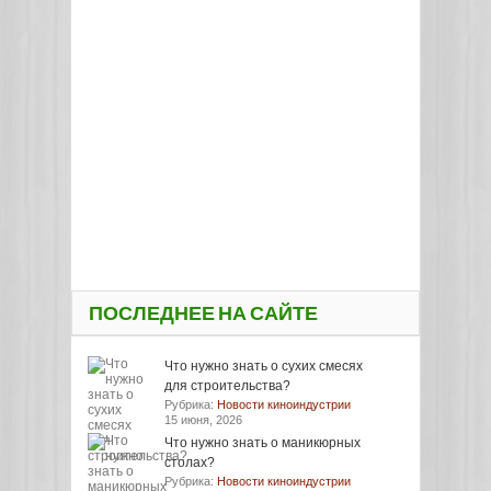
ПОСЛЕДНЕЕ НА САЙТЕ
Что нужно знать о сухих смесях
для строительства?
Рубрика:
Новости киноиндустрии
15 июня, 2026
Что нужно знать о маникюрных
столах?
Рубрика:
Новости киноиндустрии