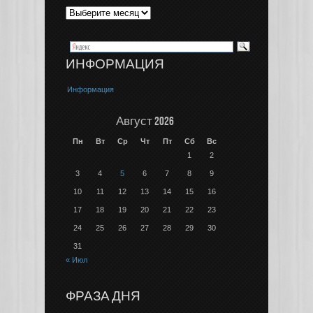
ИНФОРМАЦИЯ
Информация
Август 2026
Пн
Вт
Ср
Чт
Пт
Сб
Вс
1
2
3
4
5
6
7
8
9
10
11
12
13
14
15
16
17
18
19
20
21
22
23
24
25
26
27
28
29
30
31
« Июл
ФРАЗА ДНЯ