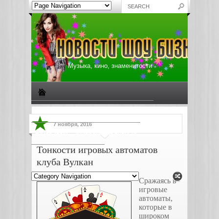
Музыка, кино, знаменитости
Биографии знаменитостей
Все о музыке
7 ноября, 2016
Жизнь звезд
Музыкальные новости
Тонкости игровых автоматов
Новости киноиндустрии
клуба Вулкан
Сражаясь в
игровые
автоматы,
которые в
широком