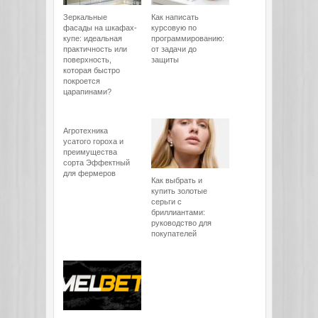
Зеркальные
Как написать
фасады на шкафах-
курсовую по
купе: идеальная
программированию:
практичность или
от задачи до
поверхность,
защиты
которая быстро
покроется
царапинами?
Агротехника
усатого гороха и
преимущества
сорта Эффектный
для фермеров
Как выбрать и
купить золотые
серьги с
бриллиантами:
руководство для
покупателей