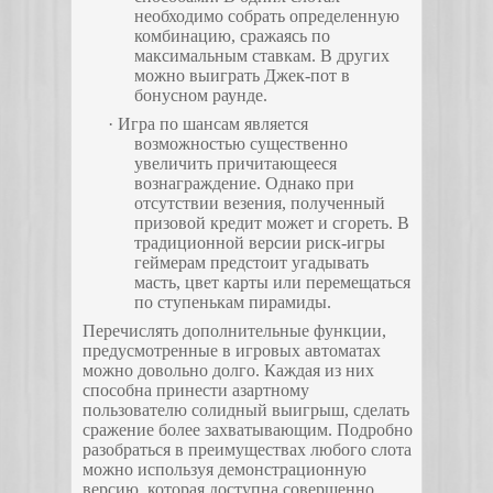
необходимо собрать определенную
комбинацию, сражаясь по
максимальным ставкам. В других
можно выиграть Джек-пот в
бонусном раунде.
·
Игра по шансам является
возможностью существенно
увеличить причитающееся
вознаграждение. Однако при
отсутствии везения, полученный
призовой кредит может и сгореть. В
традиционной версии риск-игры
геймерам предстоит угадывать
масть, цвет карты или перемещаться
по ступенькам пирамиды.
Перечислять дополнительные функции,
предусмотренные в игровых автоматах
можно довольно долго. Каждая из них
способна принести азартному
пользователю солидный выигрыш, сделать
сражение более захватывающим. Подробно
разобраться в преимуществах любого слота
можно используя демонстрационную
версию, которая доступна совершенно