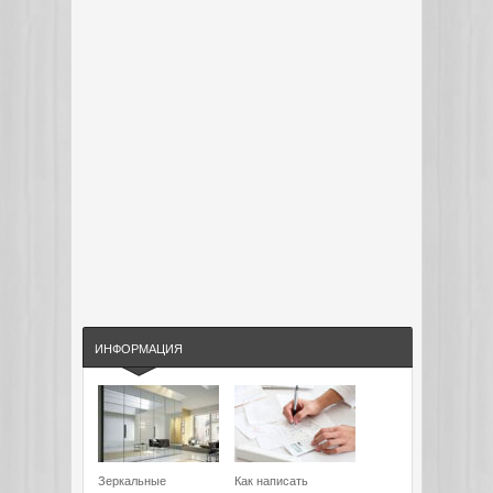
ИНФОРМАЦИЯ
Зеркальные
Как написать