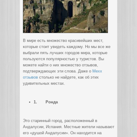
В мире есть множество красивейших мест,
которые стоит увидеть каждому. Но мы все же
выбрали пять лучших городов мира, которые
пользуются популярностью у туристов. Вы
можете найти о них множество отзывов,
подтверждающих эти слова.
Даже о
Mexx
отзывов
столько не найдете, как об этих
удивительных местах.
1.
Ронда
Это старинный город, расположенный в
Андалусии, Испания. Местные жители называют
его «душой Андалусии». Он находится на