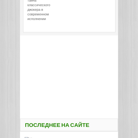
тайна
классического
джокера в
современном
исполнении
ПОСЛЕДНЕЕ НА САЙТЕ