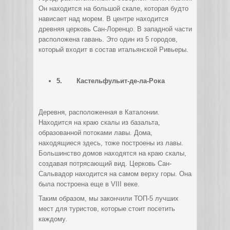
Он находится на большой скале, которая будто
нависает над морем. В центре находится
древняя церковь Сан-Лоренцо. В западной части
расположена гавань. Это один из 5 городов,
который входит в состав итальянской Ривьеры.
5.
Кастельфульит-де-ла-Рока
Деревня, расположенная в Каталонии.
Находится на краю скалы из базальта,
образованной потоками лавы. Дома,
находящиеся здесь, тоже построены из лавы.
Большинство домов находятся на краю скалы,
создавая потрясающий вид. Церковь Сан-
Сальвадор находится на самом верху горы. Она
была построена еще в VIII веке.
Таким образом, мы закончили ТОП-5 лучших
мест для туристов, которые стоит посетить
каждому.