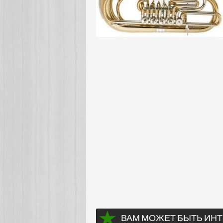
ВАМ МОЖЕТ БЫТЬ ИНТ