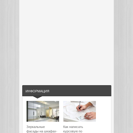
ИНФОРМАЦИЯ
Зеркальные
Как написать
фасады на шкафах-
курсовую по