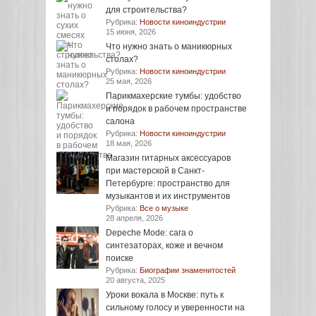
для строительства?
Рубрика:
Новости киноиндустрии
15 июня, 2026
Что нужно знать о маникюрных
столах?
Рубрика:
Новости киноиндустрии
25 мая, 2026
Парикмахерские тумбы: удобство
и порядок в рабочем пространстве
салона
Рубрика:
Новости киноиндустрии
18 мая, 2026
Магазин гитарных аксессуаров
при мастерской в Санкт-
Петербурге: пространство для
музыкантов и их инструментов
Рубрика:
Все о музыке
28 апреля, 2026
Depeche Mode: сага о
синтезаторах, коже и вечном
поиске
Рубрика:
Биографии знаменитостей
20 августа, 2025
Уроки вокала в Москве: путь к
сильному голосу и уверенности на