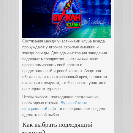
Состязания между участниками клуба всегда
пробуждают у игроков скрытые амбиции и
жажду победы.
Для администрации заведения
подобные мероприятия — отличный шанс
прорекламировать свой портал и
представленный игровой контент. Азартная
обстановка и гарантированный приз, являются
отличным стимулом, чтобы принять участие в
проходящем турнире.
Чтобы выбрать подходящее предложение,
необходимо открыть
Вулкан Ставка
официальный сайт
, и в специальном разделе
сделать свой выбор.
Как выбрать подходящий
турнир?