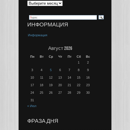
ИНФОРМАЦИЯ
Информация
Август 2026
Пн
Вт
Ср
Чт
Пт
Сб
Вс
1
2
3
4
5
6
7
8
9
10
11
12
13
14
15
16
17
18
19
20
21
22
23
24
25
26
27
28
29
30
31
« Июл
ФРАЗА ДНЯ