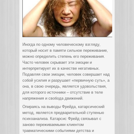
Иногда по одному человеческому взгляду,
который носит в памяти сильное переживание,
можно определить степень его переживания.
Часто человек скрывает эти эмоции и
интерпретирует их в качестве негативных.
Подавляя свои эмоции, человек совершает над
собой усилия и разрушает «первичную суть», а
она, в свою очередь, является удовольствия,
для
которого источники – отсутствие в теле
напряжения и свобода движений.
Опираясь на выводы Фрейда, катарсический
метод, является предварительной ступенью
психоанализа. Катарсис Фрейд связывал с
заново переживаемыми клиентом
травматическими событиями детства и