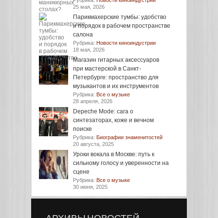
Рубрика:
Новости киноиндустрии
25 мая, 2026
Парикмахерские тумбы: удобство
и порядок в рабочем пространстве
салона
Рубрика:
Новости киноиндустрии
18 мая, 2026
Магазин гитарных аксессуаров
при мастерской в Санкт-
Петербурге: пространство для
музыкантов и их инструментов
Рубрика:
Все о музыке
28 апреля, 2026
Depeche Mode: сага о
синтезаторах, коже и вечном
поиске
Рубрика:
Биографии знаменитостей
20 августа, 2025
Уроки вокала в Москве: путь к
сильному голосу и уверенности на
сцене
Рубрика:
Все о музыке
30 июня, 2025