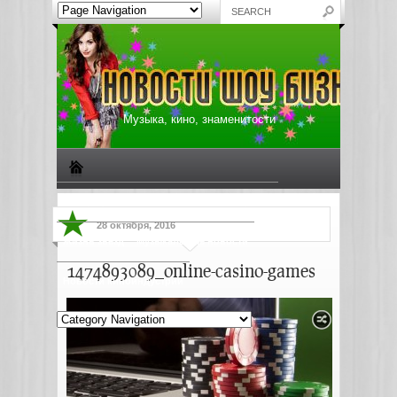
Музыка, кино, знаменитости
Биографии знаменитостей
Все о музыке
28 октября, 2016
Жизнь звезд
Музыкальные новости
1474893089_online-casino-games
Новости киноиндустрии