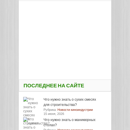
ПОСЛЕДНЕЕ НА САЙТЕ
Что нужно знать о сухих смесях
для строительства?
Рубрика:
Новости киноиндустрии
15 июня, 2026
Что нужно знать о маникюрных
столах?