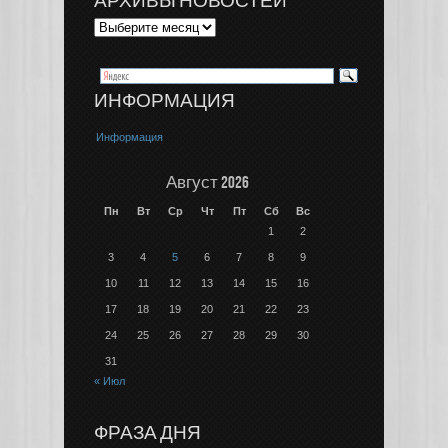
АРХИВЫ НОВОСТЕЙ
ИНФОРМАЦИЯ
Информация
Август 2026
Пн
Вт
Ср
Чт
Пт
Сб
Вс
1
2
3
4
5
6
7
8
9
10
11
12
13
14
15
16
17
18
19
20
21
22
23
24
25
26
27
28
29
30
31
« Июл
ФРАЗА ДНЯ