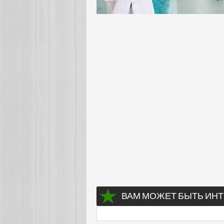
ВАМ МОЖЕТ БЫТЬ ИНТ