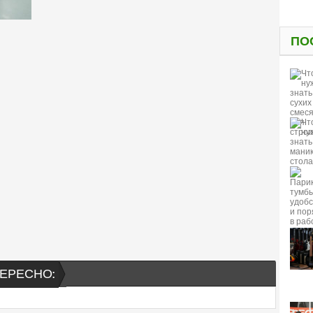
ПО
ЕРЕСНО: