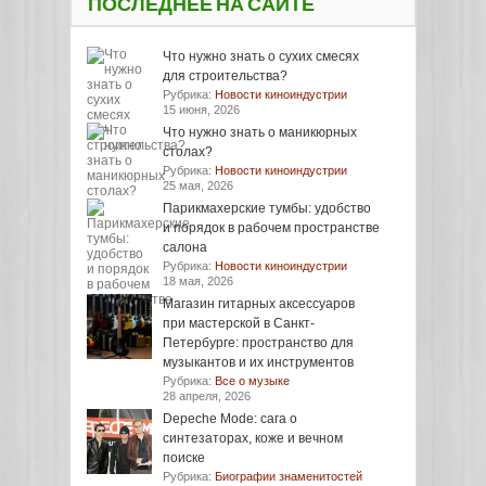
ПОСЛЕДНЕЕ НА САЙТЕ
Что нужно знать о сухих смесях
для строительства?
Рубрика:
Новости киноиндустрии
15 июня, 2026
Что нужно знать о маникюрных
столах?
Рубрика:
Новости киноиндустрии
25 мая, 2026
Парикмахерские тумбы: удобство
и порядок в рабочем пространстве
салона
Рубрика:
Новости киноиндустрии
18 мая, 2026
Магазин гитарных аксессуаров
при мастерской в Санкт-
Петербурге: пространство для
музыкантов и их инструментов
Рубрика:
Все о музыке
28 апреля, 2026
Depeche Mode: сага о
синтезаторах, коже и вечном
поиске
Рубрика:
Биографии знаменитостей