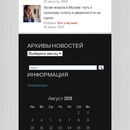
20 августа, 2025
Уроки вокала в Москве: путь к
сильному голосу и уверенности на
сцене
Рубрика:
Все о музыке
30 июня, 2025
АРХИВЫ НОВОСТЕЙ
ИНФОРМАЦИЯ
Информация
Август 2026
Пн
Вт
Ср
Чт
Пт
Сб
Вс
1
2
3
4
5
6
7
8
9
10
11
12
13
14
15
16