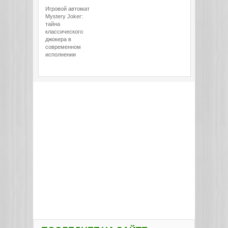
Игровой автомат
Mystery Joker:
тайна
классического
джокера в
современном
исполнении