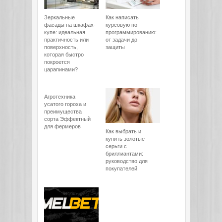
Зеркальные
Как написать
фасады на шкафах-
курсовую по
купе: идеальная
программированию:
практичность или
от задачи до
поверхность,
защиты
которая быстро
покроется
царапинами?
Агротехника
усатого гороха и
преимущества
сорта Эффектный
для фермеров
Как выбрать и
купить золотые
серьги с
бриллиантами:
руководство для
покупателей