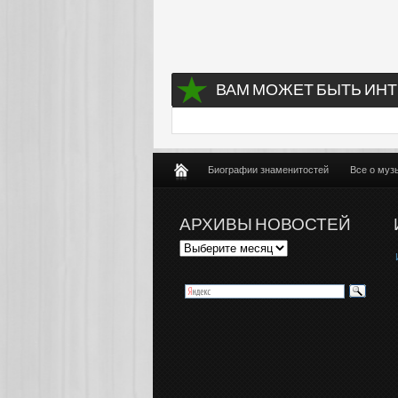
ВАМ МОЖЕТ БЫТЬ ИНТ
Биографии знаменитостей
Все о муз
АРХИВЫ НОВОСТЕЙ