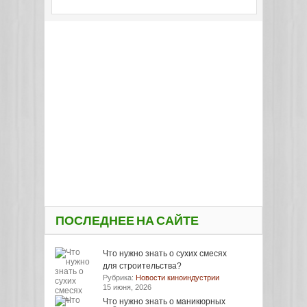
ПОСЛЕДНЕЕ НА САЙТЕ
Что нужно знать о сухих смесях
для строительства?
Рубрика:
Новости киноиндустрии
15 июня, 2026
Что нужно знать о маникюрных