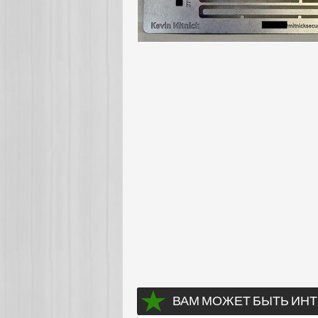
ВАМ МОЖЕТ БЫТЬ ИНТ