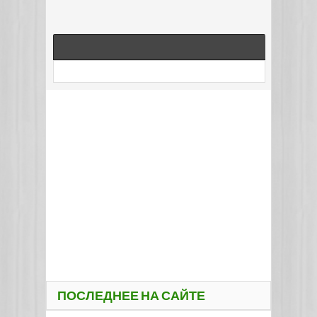
ПОСЛЕДНЕЕ НА САЙТЕ