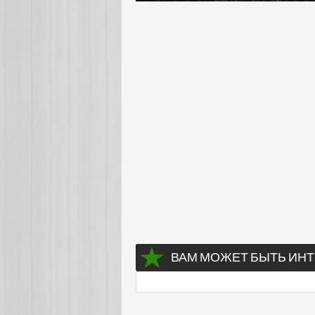
ВАМ МОЖЕТ БЫТЬ ИНТ