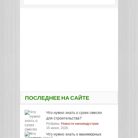
ПОСЛЕДНЕЕ НА САЙТЕ
Что нужно знать о сухих смесях
для строительства?
Рубрика:
Новости киноиндустрии
15 июня, 2026
Что нужно знать о маникюрных