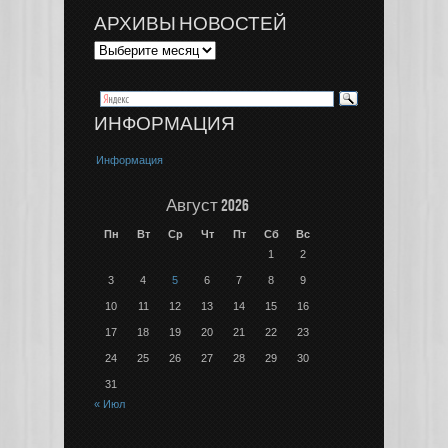
АРХИВЫ НОВОСТЕЙ
ИНФОРМАЦИЯ
Информация
Август 2026
Пн
Вт
Ср
Чт
Пт
Сб
Вс
1
2
3
4
5
6
7
8
9
10
11
12
13
14
15
16
17
18
19
20
21
22
23
24
25
26
27
28
29
30
31
« Июл