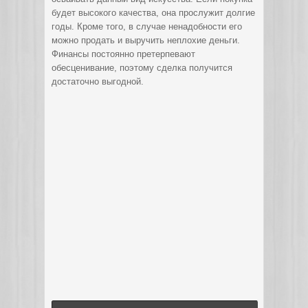
будет высокого качества, она прослужит долгие
годы. Кроме того, в случае ненадобности его
можно продать и выручить неплохие деньги.
Финансы постоянно претерпевают
обесценивание, поэтому сделка получится
достаточно выгодной.