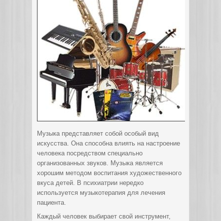
Музыка представляет собой особый вид
искусства. Она способна влиять на настроение
человека посредством специально
организованных звуков. Музыка является
хорошим методом воспитания художественного
вкуса детей. В психиатрии нередко
используется музыкотерапия для лечения
пациента.
Каждый человек выбирает свой инструмент,