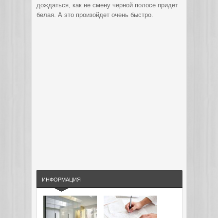
дождаться, как не смену черной полосе придет
белая. А это произойдет очень быстро.
ИНФОРМАЦИЯ