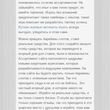
познакомьтесь со всем ассортиментом. Не
забывайте, что опыт к вам точно придет, но
имейте терпение. Играть без вложений
предпочитают также гемблеры с опытом, такая
игра помогает им разработать тактику успеха.
Вулкан игровые автоматы играть
всегда
выгодно, убедитесь в этом сами.
Можно вращать барабаны слотов, ставя
реальные средства. Для этого создайте аккаунт,
чтобы средства, которые вы переведете в
игорный дом для ставок, были в безопасности.
Ассортимент сайта пополняется щедрыми
новыми азартными агрегатами, которые
разрабатываются ведущими компаниями. На
этом сайте вы будете крутить только барабаны
слотов с отменным качеством. Так что
приходите сюда и ни за что не бойтесь. Это
честный игорный дом, в котором никого не
обманывают. Играйте на реальные средства, и
вы точно станете богаче. О клубе вы прочитаете
только хорошие отзывы, так что приходите в это
азартное место с друзьями и играйте, пока вам