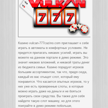
Казино vulcan-777cazino.com приглашает к себе
играть в автоматы в комфортных условиях. Не
придется прилагать никаких усилий, играть вы
можете на данном портале в демо режиме.
Это
значит никаких вложений, и никакой траты денег
из бюджета семьи. Казино порадует игроков
большим ассортиментом, так что, придя сюда,
каждый из вас отыщет слот, который ему
понравится. Что касается опытных игроков, то у
них уже есть проверенные слоты, в которые
можно играть даже на деньги и не бояться
проиграть свои средства. Вы также для себя
найдете такую слот машину, но для этого
поиграйте в демо режиме побольше,