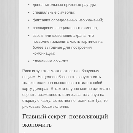
дополнительные призовые раунды;
специальные символы;
фиксация определенных изображений;
расширение специального символа;
взрыв или шевеление экрана, что
позволяет заменить часть картинок на
более выгодные для построения
комбинаций;
случайные события.
Риск-игру тоже можно отнести к бонусным
опциям. Но целесообразность запуска есть
только, если она выполнена в стиле «побей
карту дилера». В таком случае можно адекватно
оценить возможность выигрыша, взглянув на
открытую карту. Естественно, если там Туз, то
рисковать бессмысленно.
Главный секрет, позволяющий
экономить