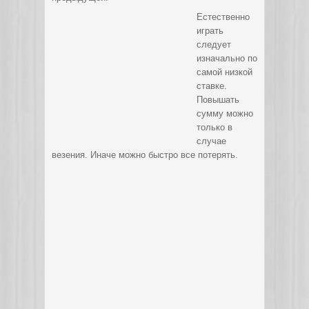
Естественно
играть
следует
изначально по
самой низкой
ставке.
Повышать
сумму можно
только в
случае
везения. Иначе можно быстро все потерять.