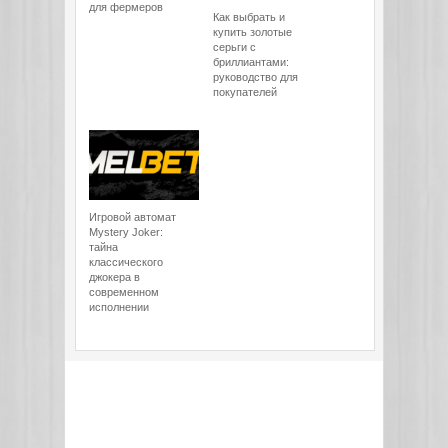
для фермеров
Как выбрать и
купить золотые
серьги с
бриллиантами:
руководство для
покупателей
Игровой автомат
Mystery Joker:
тайна
классического
джокера в
современном
исполнении