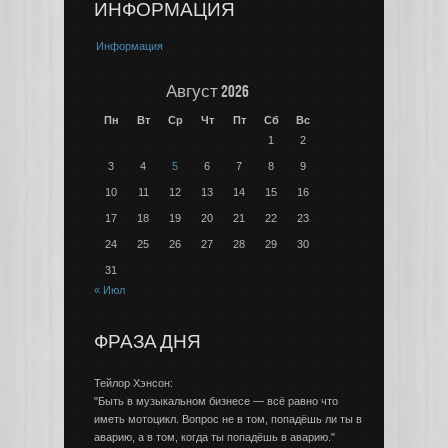
ИНФОРМАЦИЯ
Информация
Август 2026
Пн
Вт
Ср
Чт
Пт
Сб
Вс
1
2
3
4
5
6
7
8
9
10
11
12
13
14
15
16
17
18
19
20
21
22
23
24
25
26
27
28
29
30
31
« Июл
ФРАЗА ДНЯ
Тейлор Хэнсон:
"Быть в музыкальном бизнесе — всё равно что
иметь мотоцикл. Вопрос не в том, попадёшь ли ты в
аварию, а в том, когда ты попадёшь в аварию."