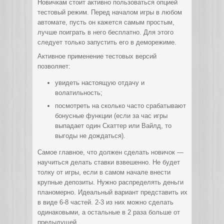
Новичкам стоит активно пользоваться опцией
тестовый режим. Перед началом игры в любом
автомате, пусть он кажется самым простым,
лучше поиграть в него бесплатно. Для этого
следует только запустить его в деморежиме.
Активное применение тестовых версий
позволяет:
увидеть настоящую отдачу и
волатильность;
посмотреть на сколько часто срабатывают
бонусные функции (если за час игры
выпадает один Скаттер или Вайлд, то
выгоды не дождаться).
Самое главное, что должен сделать новичок —
научиться делать ставки взвешенно. Не будет
толку от игры, если в самом начале внести
крупные депозиты. Нужно распределять деньги
планомерно. Идеальный вариант представить их
в виде 6-8 частей. 2-3 из них можно сделать
одинаковыми, а остальные в 2 раза больше от
предыдущей.