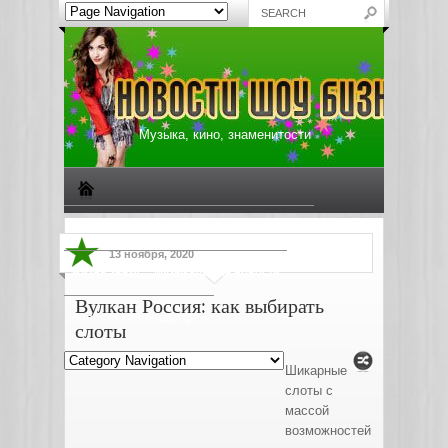
Музыка, кино, знаменитости
Биографии знаменитостей
Все о музыке
13 ноября, 2020
Жизнь звезд
Музыкальные новости
Вулкан Россия: как выбирать
Новости киноиндустрии
слоты
Шикарные
слоты с
массой
возможностей