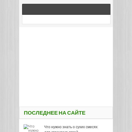
ПОСЛЕДНЕЕ НА САЙТЕ
Что нужно знать о сухих смесях