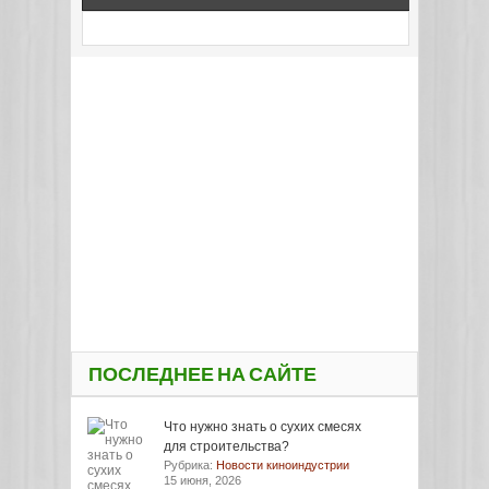
ПОСЛЕДНЕЕ НА САЙТЕ
Что нужно знать о сухих смесях
для строительства?
Рубрика:
Новости киноиндустрии
15 июня, 2026