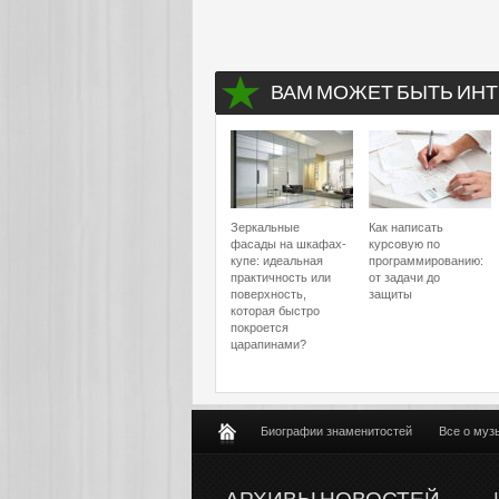
ВАМ МОЖЕТ БЫТЬ ИНТ
Зеркальные
Как написать
фасады на шкафах-
курсовую по
купе: идеальная
программированию:
практичность или
от задачи до
поверхность,
защиты
которая быстро
покроется
царапинами?
Биографии знаменитостей
Все о муз