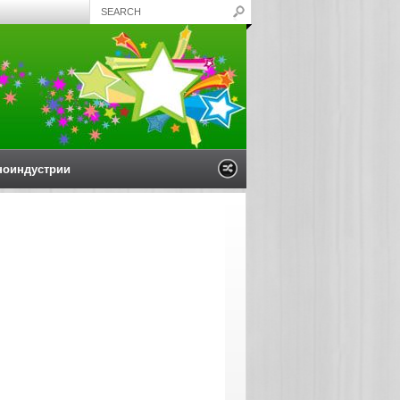
ноиндустрии