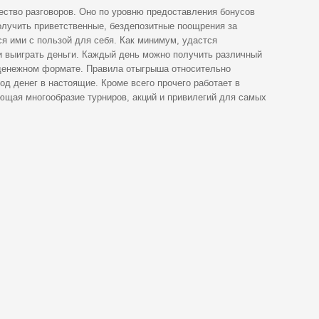
ество разговоров. Оно по уровню предоставления бонусов
олучить приветственные, бездепозитные поощрения за
я ими с пользой для себя. Как минимум, удастся
о и выиграть деньги. Каждый день можно получить различный
 денежном формате. Правила отыгрыша относительно
од денег в настоящие. Кроме всего прочего работает в
ющая многообразие турниров, акций и привилегий для самых