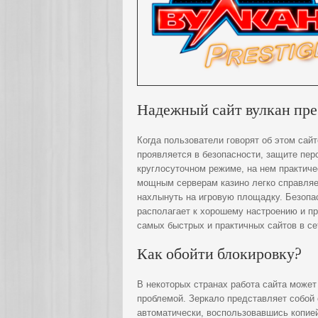
Надежный сайт вулкан пре
Когда пользователи говорят об этом сай
проявляется в безопасности, защите пер
круглосуточном режиме, на нем практиче
мощным серверам казино легко справляе
нахлынуть на игровую площадку. Безопа
располагает к хорошему настроению и пр
самых быстрых и практичных сайтов в сет
Как обойти блокировку?
В некоторых странах работа сайта может
проблемой. Зеркало представляет собой 
автоматически, воспользовавшись копие