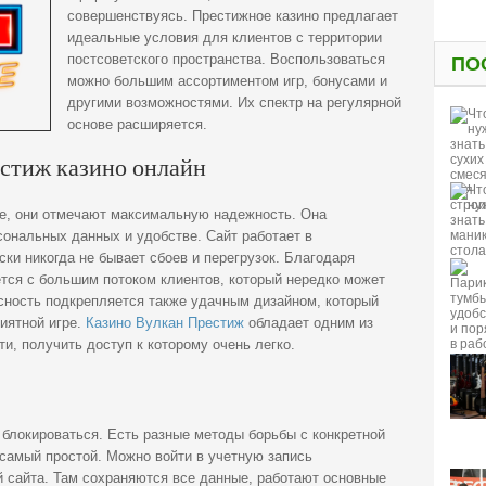
совершенствуясь. Престижное казино предлагает
идеальные условия для клиентов с территории
постсоветского пространства. Воспользоваться
ПО
можно большим ассортиментом игр, бонусами и
другими возможностями. Их спектр на регулярной
основе расширяется.
стиж казино онлайн
те, они отмечают максимальную надежность. Она
сональных данных и удобстве. Сайт работает в
ски никогда не бывает сбоев и перегрузок. Благодаря
тся с большим потоком клиентов, который нередко может
сность подкрепляется также удачным дизайном, который
иятной игре.
Казино Вулкан Престиж
обладает одним из
и, получить доступ к которому очень легко.
 блокироваться. Есть разные методы борьбы с конкретной
самый простой. Можно войти в учетную запись
й сайта. Там сохраняются все данные, работают основные