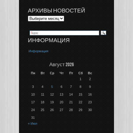
АРХИВЫ НОВОСТЕЙ
ИНФОРМАЦИЯ
Информация
Август 2026
Пн
Вт
Ср
Чт
Пт
Сб
Вс
1
2
3
4
5
6
7
8
9
10
11
12
13
14
15
16
17
18
19
20
21
22
23
24
25
26
27
28
29
30
31
« Июл