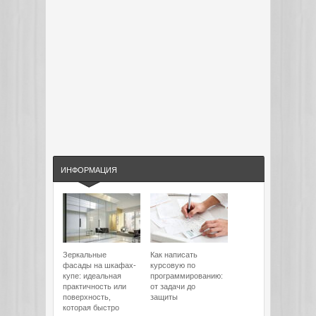
ИНФОРМАЦИЯ
Зеркальные
Как написать
фасады на шкафах-
курсовую по
купе: идеальная
программированию:
практичность или
от задачи до
поверхность,
защиты
которая быстро