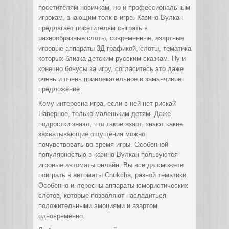
посетителям новичкам, но и профессиональным
игрокам, знающим толк в игре. Казино Вулкан
предлагает посетителям сыграть в
разнообразные слоты, современные, азартные
игровые аппараты 3Д графикой, слоты, тематика
которых близка детским русским сказкам. Ну и
конечно бонусы за игру, согласитесь это даже
очень и очень привлекательное и заманчивое
предложение.
Кому интересна игра, если в ней нет риска?
Наверное, только маленьким детям. Даже
подростки знают, что такое азарт, знают какие
захватывающие ощущения можно
почувствовать во время игры. Особенной
популярностью в казино Вулкан пользуются
игровые автоматы онлайн. Вы всегда сможете
поиграть в автоматы Chukcha, разной тематики.
Особенно интересны аппараты юмористических
слотов, которые позволяют насладиться
положительными эмоциями и азартом
одновременно.