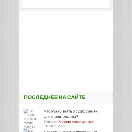
ПОСЛЕДНЕЕ НА САЙТЕ
Что нужно знать о сухих смесях
для строительства?
Рубрика:
Новости киноиндустрии
15 июня, 2026